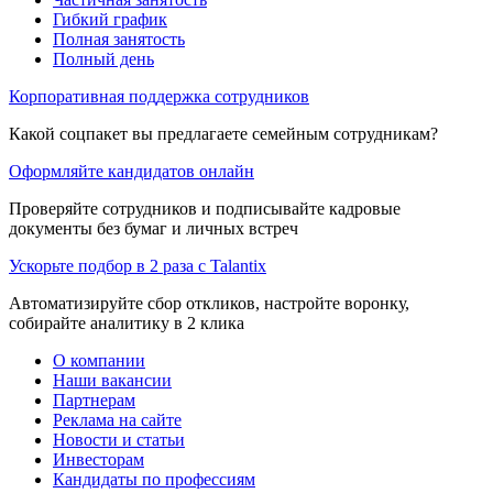
Гибкий график
Полная занятость
Полный день
Корпоративная поддержка сотрудников
Какой соцпакет вы предлагаете семейным сотрудникам?
Оформляйте кандидатов онлайн
Проверяйте сотрудников и подписывайте кадровые
документы без бумаг и личных встреч
Ускорьте подбор в 2 раза с Talantix
Автоматизируйте сбор откликов, настройте воронку,
собирайте аналитику в 2 клика
О компании
Наши вакансии
Партнерам
Реклама на сайте
Новости и статьи
Инвесторам
Кандидаты по профессиям