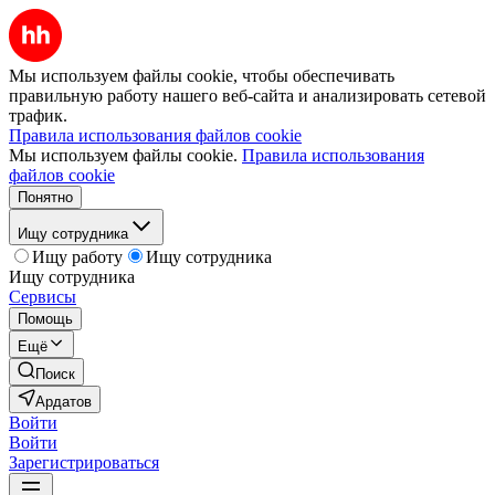
Мы используем файлы cookie, чтобы обеспечивать
правильную работу нашего веб-сайта и анализировать сетевой
трафик.
Правила использования файлов cookie
Мы используем файлы cookie.
Правила использования
файлов cookie
Понятно
Ищу сотрудника
Ищу работу
Ищу сотрудника
Ищу сотрудника
Сервисы
Помощь
Ещё
Поиск
Ардатов
Войти
Войти
Зарегистрироваться