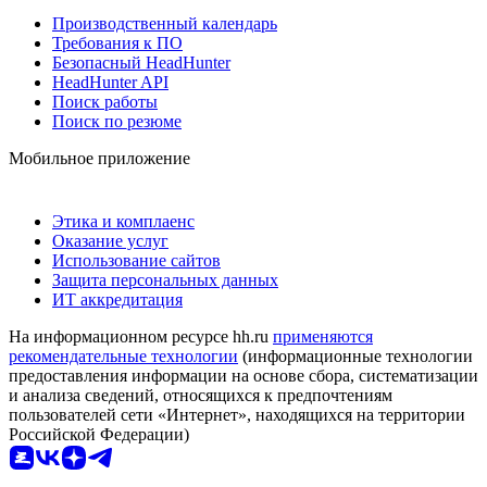
Производственный календарь
Требования к ПО
Безопасный HeadHunter
HeadHunter API
Поиск работы
Поиск по резюме
Мобильное приложение
Этика и комплаенс
Оказание услуг
Использование сайтов
Защита персональных данных
ИТ аккредитация
На информационном ресурсе hh.ru
применяются
рекомендательные технологии
(информационные технологии
предоставления информации на основе сбора, систематизации
и анализа сведений, относящихся к предпочтениям
пользователей сети «Интернет», находящихся на территории
Российской Федерации)