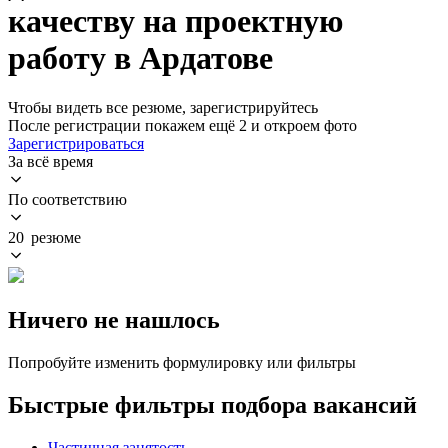
качеству на проектную
работу в Ардатове
Чтобы видеть все резюме, зарегистрируйтесь
После регистрации покажем ещё 2 и откроем фото
Зарегистрироваться
За всё время
По соответствию
20 резюме
Ничего не нашлось
Попробуйте изменить формулировку или фильтры
Быстрые фильтры подбора вакансий
Частичная занятость