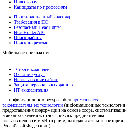
Инвесторам
Кандидаты по профессиям
Производственный календарь
Требования к ПО
Безопасный HeadHunter
HeadHunter API
Поиск работы
Поиск по резюме
Мобильное приложение
Этика и комплаенс
Оказание услуг
Использование сайтов
Защита персональных данных
ИТ аккредитация
На информационном ресурсе hh.ru
применяются
рекомендательные технологии
(информационные технологии
предоставления информации на основе сбора, систематизации
и анализа сведений, относящихся к предпочтениям
пользователей сети «Интернет», находящихся на территории
Российской Федерации)