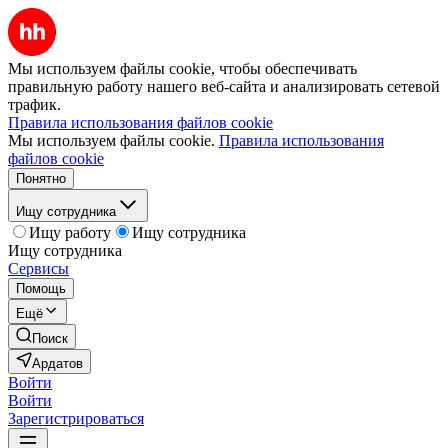
Мы используем файлы cookie, чтобы обеспечивать
правильную работу нашего веб-сайта и анализировать сетевой
трафик.
Правила использования файлов cookie
Мы используем файлы cookie.
Правила использования
файлов cookie
Понятно
Ищу сотрудника
Ищу работу
Ищу сотрудника
Ищу сотрудника
Сервисы
Помощь
Ещё
Поиск
Ардатов
Войти
Войти
Зарегистрироваться