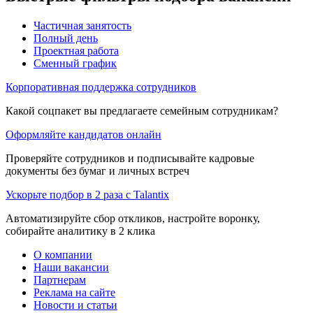
Частичная занятость
Полный день
Проектная работа
Сменный график
Корпоративная поддержка сотрудников
Какой соцпакет вы предлагаете семейным сотрудникам?
Оформляйте кандидатов онлайн
Проверяйте сотрудников и подписывайте кадровые
документы без бумаг и личных встреч
Ускорьте подбор в 2 раза с Talantix
Автоматизируйте сбор откликов, настройте воронку,
собирайте аналитику в 2 клика
О компании
Наши вакансии
Партнерам
Реклама на сайте
Новости и статьи