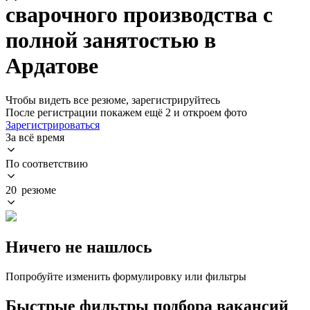
сварочного производства с
полной занятостью в
Ардатове
Чтобы видеть все резюме, зарегистрируйтесь
После регистрации покажем ещё 2 и откроем фото
Зарегистрироваться
За всё время
По соответствию
20 резюме
Ничего не нашлось
Попробуйте изменить формулировку или фильтры
Быстрые фильтры подбора вакансий