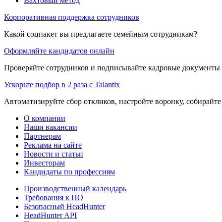
Вахтовый метод
Корпоративная поддержка сотрудников
Какой соцпакет вы предлагаете семейным сотрудникам?
Оформляйте кандидатов онлайн
Проверяйте сотрудников и подписывайте кадровые документы 
Ускорьте подбор в 2 раза с Talantix
Автоматизируйте сбор откликов, настройте воронку, собирайте
О компании
Наши вакансии
Партнерам
Реклама на сайте
Новости и статьи
Инвесторам
Кандидаты по профессиям
Производственный календарь
Требования к ПО
Безопасный HeadHunter
HeadHunter API