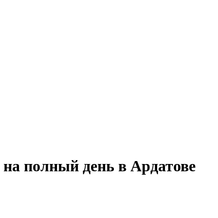
на полный день в Ардатове