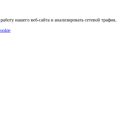
аботу нашего веб-сайта и анализировать сетевой трафик.
ookie