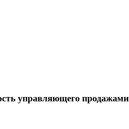
ость управляющего продажами 