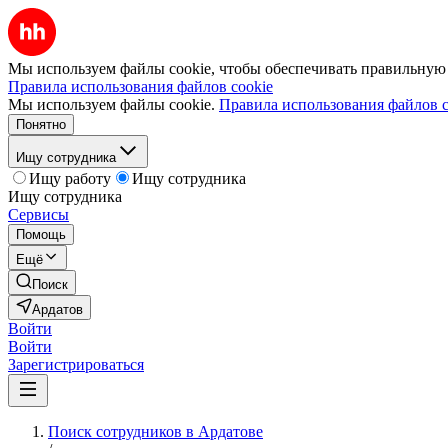
Мы используем файлы cookie, чтобы обеспечивать правильную р
Правила использования файлов cookie
Мы используем файлы cookie.
Правила использования файлов c
Понятно
Ищу сотрудника
Ищу работу
Ищу сотрудника
Ищу сотрудника
Сервисы
Помощь
Ещё
Поиск
Ардатов
Войти
Войти
Зарегистрироваться
Поиск сотрудников в Ардатове