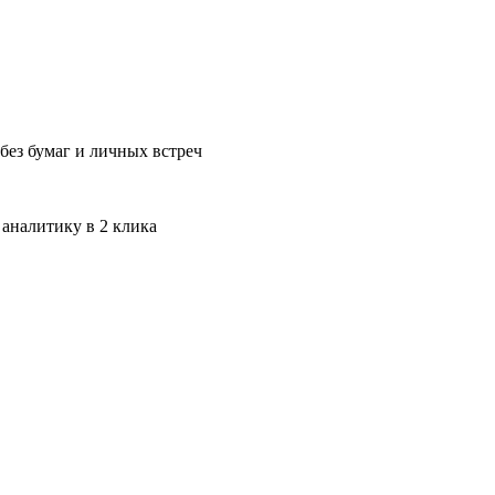
без бумаг и личных встреч
 аналитику в 2 клика