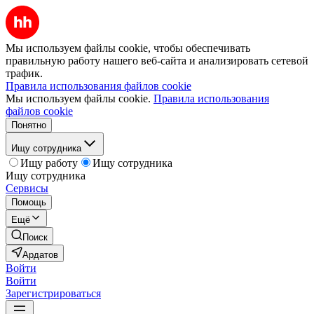
Мы используем файлы cookie, чтобы обеспечивать
правильную работу нашего веб-сайта и анализировать сетевой
трафик.
Правила использования файлов cookie
Мы используем файлы cookie.
Правила использования
файлов cookie
Понятно
Ищу сотрудника
Ищу работу
Ищу сотрудника
Ищу сотрудника
Сервисы
Помощь
Ещё
Поиск
Ардатов
Войти
Войти
Зарегистрироваться