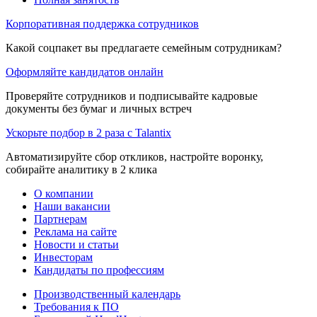
Корпоративная поддержка сотрудников
Какой соцпакет вы предлагаете семейным сотрудникам?
Оформляйте кандидатов онлайн
Проверяйте сотрудников и подписывайте кадровые
документы без бумаг и личных встреч
Ускорьте подбор в 2 раза с Talantix
Автоматизируйте сбор откликов, настройте воронку,
собирайте аналитику в 2 клика
О компании
Наши вакансии
Партнерам
Реклама на сайте
Новости и статьи
Инвесторам
Кандидаты по профессиям
Производственный календарь
Требования к ПО