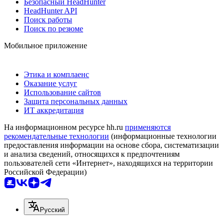
Безопасный HeadHunter
HeadHunter API
Поиск работы
Поиск по резюме
Мобильное приложение
Этика и комплаенс
Оказание услуг
Использование сайтов
Защита персональных данных
ИТ аккредитация
На информационном ресурсе hh.ru
применяются
рекомендательные технологии
(информационные технологии
предоставления информации на основе сбора, систематизации
и анализа сведений, относящихся к предпочтениям
пользователей сети «Интернет», находящихся на территории
Российской Федерации)
Русский