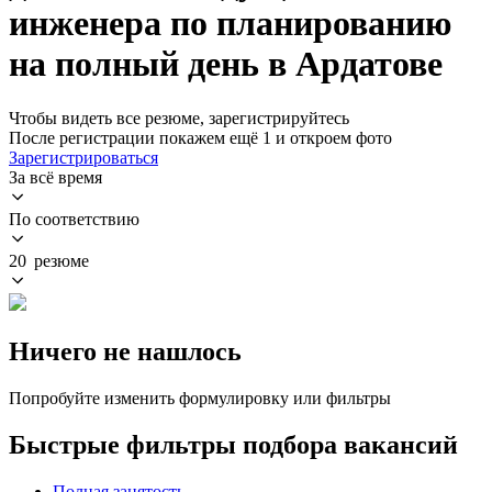
инженера по планированию
на полный день в Ардатове
Чтобы видеть все резюме, зарегистрируйтесь
После регистрации покажем ещё 1 и откроем фото
Зарегистрироваться
За всё время
По соответствию
20 резюме
Ничего не нашлось
Попробуйте изменить формулировку или фильтры
Быстрые фильтры подбора вакансий
Полная занятость