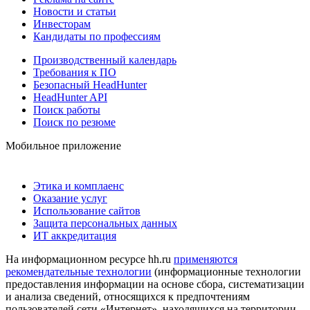
Новости и статьи
Инвесторам
Кандидаты по профессиям
Производственный календарь
Требования к ПО
Безопасный HeadHunter
HeadHunter API
Поиск работы
Поиск по резюме
Мобильное приложение
Этика и комплаенс
Оказание услуг
Использование сайтов
Защита персональных данных
ИТ аккредитация
На информационном ресурсе hh.ru
применяются
рекомендательные технологии
(информационные технологии
предоставления информации на основе сбора, систематизации
и анализа сведений, относящихся к предпочтениям
пользователей сети «Интернет», находящихся на территории