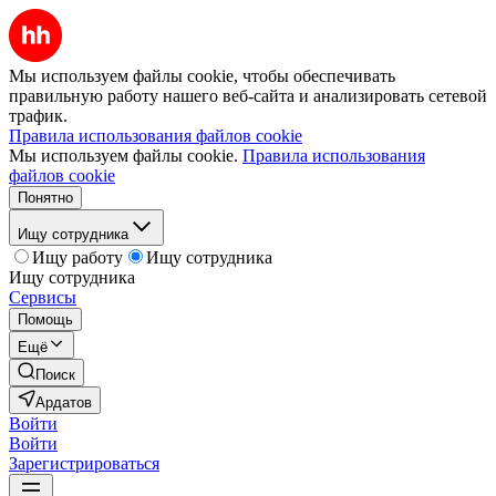
Мы используем файлы cookie, чтобы обеспечивать
правильную работу нашего веб-сайта и анализировать сетевой
трафик.
Правила использования файлов cookie
Мы используем файлы cookie.
Правила использования
файлов cookie
Понятно
Ищу сотрудника
Ищу работу
Ищу сотрудника
Ищу сотрудника
Сервисы
Помощь
Ещё
Поиск
Ардатов
Войти
Войти
Зарегистрироваться