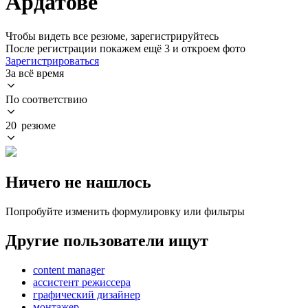
Ардатове
Чтобы видеть все резюме, зарегистрируйтесь
После регистрации покажем ещё 3 и откроем фото
Зарегистрироваться
За всё время
По соответствию
20 резюме
Ничего не нашлось
Попробуйте изменить формулировку или фильтры
Другие пользователи ищут
content manager
ассистент режиссера
графический дизайнер
монтажер