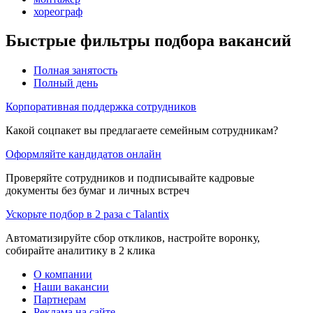
хореограф
Быстрые фильтры подбора вакансий
Полная занятость
Полный день
Корпоративная поддержка сотрудников
Какой соцпакет вы предлагаете семейным сотрудникам?
Оформляйте кандидатов онлайн
Проверяйте сотрудников и подписывайте кадровые
документы без бумаг и личных встреч
Ускорьте подбор в 2 раза с Talantix
Автоматизируйте сбор откликов, настройте воронку,
собирайте аналитику в 2 клика
О компании
Наши вакансии
Партнерам
Реклама на сайте