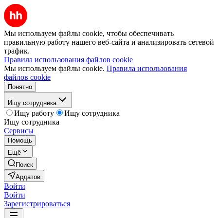
Мы используем файлы cookie, чтобы обеспечивать
правильную работу нашего веб-сайта и анализировать сетевой
трафик.
Правила использования файлов cookie
Мы используем файлы cookie.
Правила использования
файлов cookie
Понятно
Ищу сотрудника
Ищу работу
Ищу сотрудника
Ищу сотрудника
Сервисы
Помощь
Ещё
Поиск
Ардатов
Войти
Войти
Зарегистрироваться