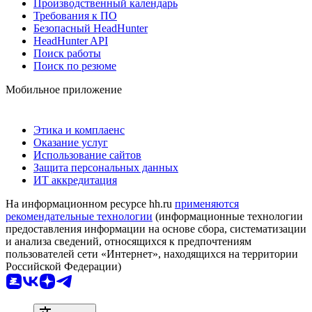
Производственный календарь
Требования к ПО
Безопасный HeadHunter
HeadHunter API
Поиск работы
Поиск по резюме
Мобильное приложение
Этика и комплаенс
Оказание услуг
Использование сайтов
Защита персональных данных
ИТ аккредитация
На информационном ресурсе hh.ru
применяются
рекомендательные технологии
(информационные технологии
предоставления информации на основе сбора, систематизации
и анализа сведений, относящихся к предпочтениям
пользователей сети «Интернет», находящихся на территории
Российской Федерации)