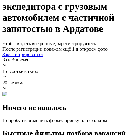
экспедитора с грузовым
автомобилем с частичной
занятостью в Ардатове
Чтобы видеть все резюме, зарегистрируйтесь
После регистрации покажем ещё 1 и откроем фото
Зарегистрироваться
За всё время
По соответствию
20 резюме
Ничего не нашлось
Попробуйте изменить формулировку или фильтры
Быстрые фильтры подбора вакансий