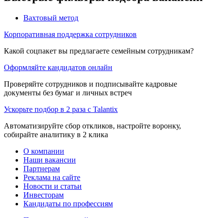
Вахтовый метод
Корпоративная поддержка сотрудников
Какой соцпакет вы предлагаете семейным сотрудникам?
Оформляйте кандидатов онлайн
Проверяйте сотрудников и подписывайте кадровые
документы без бумаг и личных встреч
Ускорьте подбор в 2 раза с Talantix
Автоматизируйте сбор откликов, настройте воронку,
собирайте аналитику в 2 клика
О компании
Наши вакансии
Партнерам
Реклама на сайте
Новости и статьи
Инвесторам
Кандидаты по профессиям