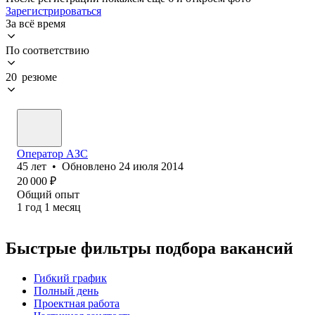
Зарегистрироваться
За всё время
По соответствию
20 резюме
Оператор АЗС
45
лет
•
Обновлено
24 июля 2014
20 000
₽
Общий опыт
1
год
1
месяц
Быстрые фильтры подбора вакансий
Гибкий график
Полный день
Проектная работа