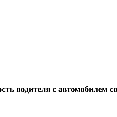
ость водителя с автомобилем 