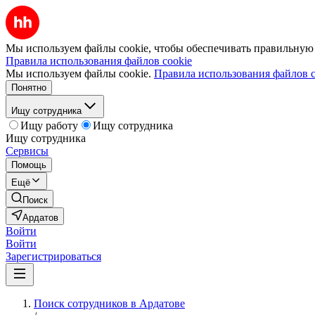
Мы используем файлы cookie, чтобы обеспечивать правильную р
Правила использования файлов cookie
Мы используем файлы cookie.
Правила использования файлов c
Понятно
Ищу сотрудника
Ищу работу
Ищу сотрудника
Ищу сотрудника
Сервисы
Помощь
Ещё
Поиск
Ардатов
Войти
Войти
Зарегистрироваться
Поиск сотрудников в Ардатове