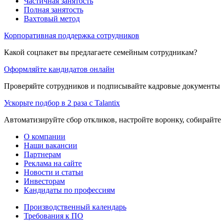
Частичная занятость
Полная занятость
Вахтовый метод
Корпоративная поддержка сотрудников
Какой соцпакет вы предлагаете семейным сотрудникам?
Оформляйте кандидатов онлайн
Проверяйте сотрудников и подписывайте кадровые документы 
Ускорьте подбор в 2 раза с Talantix
Автоматизируйте сбор откликов, настройте воронку, собирайте
О компании
Наши вакансии
Партнерам
Реклама на сайте
Новости и статьи
Инвесторам
Кандидаты по профессиям
Производственный календарь
Требования к ПО