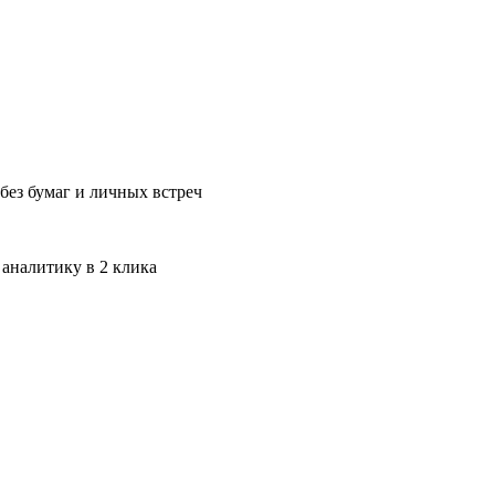
без бумаг и личных встреч
 аналитику в 2 клика