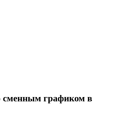
со сменным графиком в