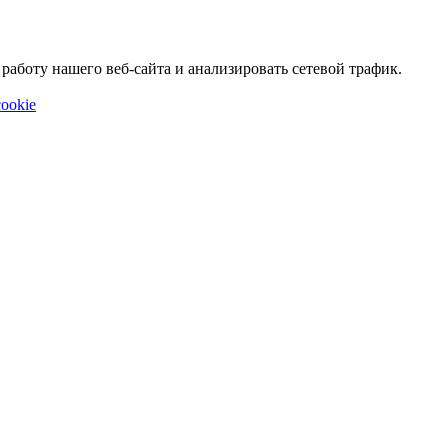
аботу нашего веб-сайта и анализировать сетевой трафик.
ookie