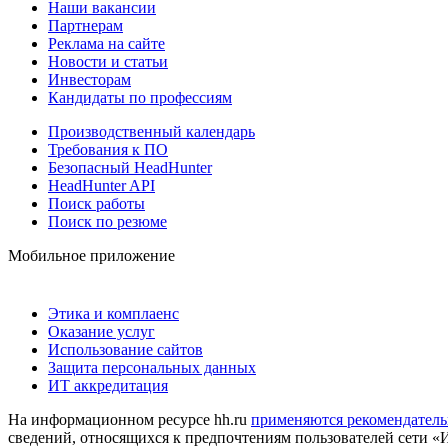
Наши вакансии
Партнерам
Реклама на сайте
Новости и статьи
Инвесторам
Кандидаты по профессиям
Производственный календарь
Требования к ПО
Безопасный HeadHunter
HeadHunter API
Поиск работы
Поиск по резюме
Мобильное приложение
Этика и комплаенс
Оказание услуг
Использование сайтов
Защита персональных данных
ИТ аккредитация
На информационном ресурсе hh.ru
применяются рекомендатель
сведений, относящихся к предпочтениям пользователей сети «