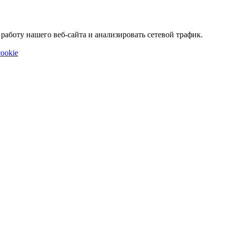
аботу нашего веб-сайта и анализировать сетевой трафик.
ookie