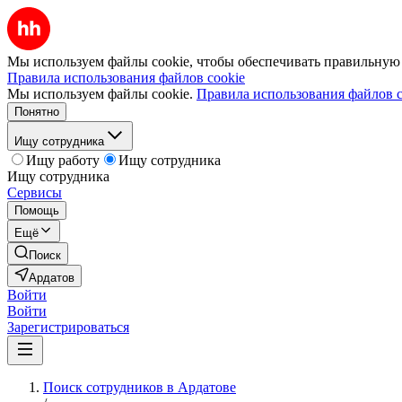
Мы используем файлы cookie, чтобы обеспечивать правильную р
Правила использования файлов cookie
Мы используем файлы cookie.
Правила использования файлов c
Понятно
Ищу сотрудника
Ищу работу
Ищу сотрудника
Ищу сотрудника
Сервисы
Помощь
Ещё
Поиск
Ардатов
Войти
Войти
Зарегистрироваться
Поиск сотрудников в Ардатове