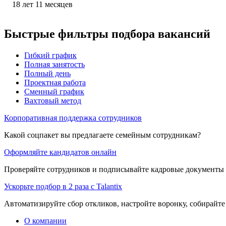
18
лет
11
месяцев
Быстрые фильтры подбора вакансий
Гибкий график
Полная занятость
Полный день
Проектная работа
Сменный график
Вахтовый метод
Корпоративная поддержка сотрудников
Какой соцпакет вы предлагаете семейным сотрудникам?
Оформляйте кандидатов онлайн
Проверяйте сотрудников и подписывайте кадровые документы 
Ускорьте подбор в 2 раза с Talantix
Автоматизируйте сбор откликов, настройте воронку, собирайте
О компании