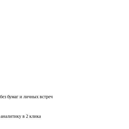
без бумаг и личных встреч
 аналитику в 2 клика