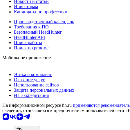
Новости и статьи
Инвесторам
Кандидаты по профессиям
Производственный календарь
Требования к ПО
Безопасный HeadHunter
HeadHunter API
Поиск работы
Поиск по резюме
Мобильное приложение
Этика и комплаенс
Оказание услуг
Использование сайтов
Защита персональных данных
ИТ аккредитация
На информационном ресурсе hh.ru
применяются рекомендатель
сведений, относящихся к предпочтениям пользователей сети «