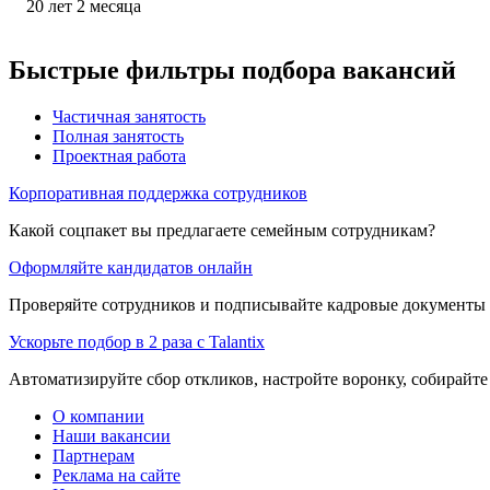
20
лет
2
месяца
Быстрые фильтры подбора вакансий
Частичная занятость
Полная занятость
Проектная работа
Корпоративная поддержка сотрудников
Какой соцпакет вы предлагаете семейным сотрудникам?
Оформляйте кандидатов онлайн
Проверяйте сотрудников и подписывайте кадровые документы 
Ускорьте подбор в 2 раза с Talantix
Автоматизируйте сбор откликов, настройте воронку, собирайте
О компании
Наши вакансии
Партнерам
Реклама на сайте