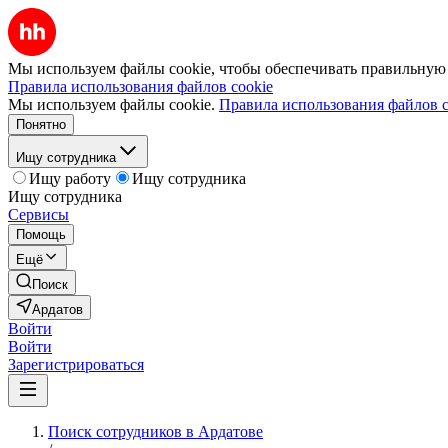
Мы используем файлы cookie, чтобы обеспечивать правильную р
Правила использования файлов cookie
Мы используем файлы cookie.
Правила использования файлов c
Понятно
Ищу сотрудника
Ищу работу
Ищу сотрудника
Ищу сотрудника
Сервисы
Помощь
Ещё
Поиск
Ардатов
Войти
Войти
Зарегистрироваться
Поиск сотрудников в Ардатове