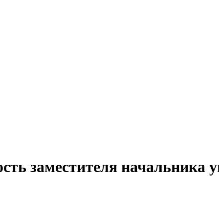
ость заместителя начальника у