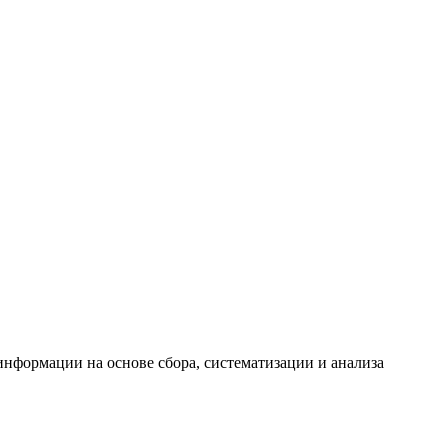
формации на основе сбора, систематизации и анализа