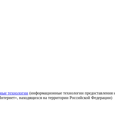
ные технологии
(информационные технологии предоставления ин
Интернет», находящихся на территории Российской Федерации)