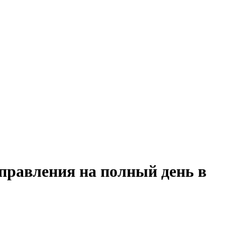
правления на полный день в