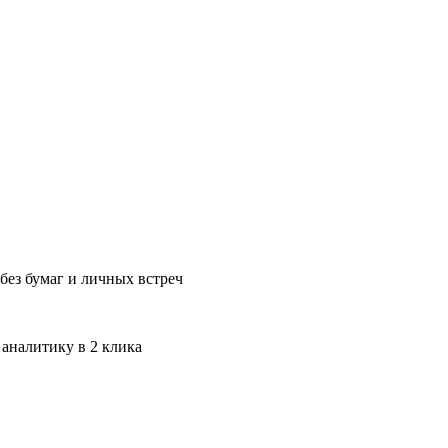
без бумаг и личных встреч
 аналитику в 2 клика