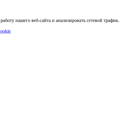
аботу нашего веб-сайта и анализировать сетевой трафик.
ookie