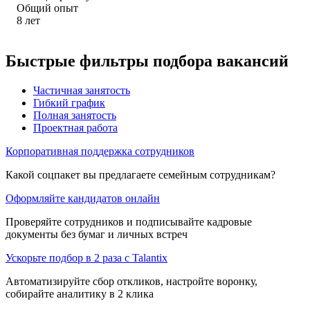
Общий опыт
8
лет
Быстрые фильтры подбора вакансий
Частичная занятость
Гибкий график
Полная занятость
Проектная работа
Корпоративная поддержка сотрудников
Какой соцпакет вы предлагаете семейным сотрудникам?
Оформляйте кандидатов онлайн
Проверяйте сотрудников и подписывайте кадровые
документы без бумаг и личных встреч
Ускорьте подбор в 2 раза с Talantix
Автоматизируйте сбор откликов, настройте воронку,
собирайте аналитику в 2 клика