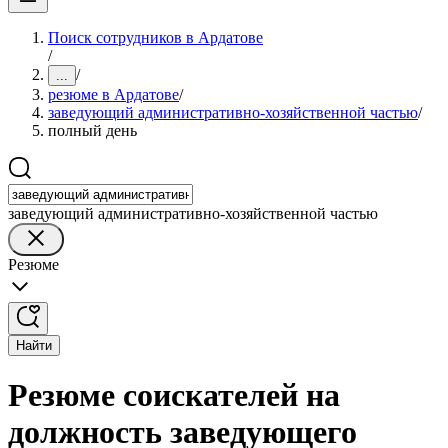
Поиск сотрудников в Ардатове
/
/
...
резюме в Ардатове
/
заведующий административно-хозяйственной частью
/
полный день
заведующий административно-хозяйственной частью
Резюме
Найти
Резюме соискателей на
должность заведующего