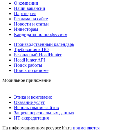
О компании
Наши вакансии
Партнерам
Реклама на сайте
Новости и статьи
Инвесторам
Кандидаты по профессиям
Производственный календарь
Требования к ПО
Безопасный HeadHunter
HeadHunter API
Поиск работы
Поиск по резюме
Мобильное приложение
Этика и комплаенс
Оказание услуг
Использование сайтов
Защита персональных данных
ИТ аккредитация
На информационном ресурсе hh.ru
применяются