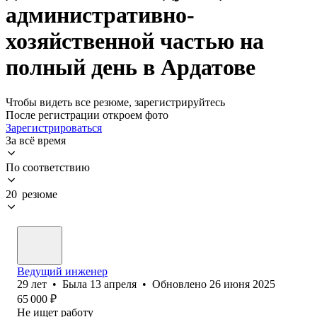
административно-
хозяйственной частью на
полный день в Ардатове
Чтобы видеть все резюме, зарегистрируйтесь
После регистрации откроем фото
Зарегистрироваться
За всё время
По соответствию
20 резюме
Ведущий инженер
29
лет
•
Была
13 апреля
•
Обновлено
26 июня 2025
65 000
₽
Не ищет работу