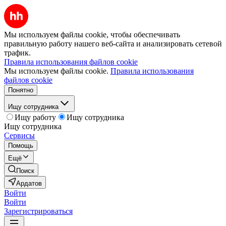
Мы используем файлы cookie, чтобы обеспечивать
правильную работу нашего веб-сайта и анализировать сетевой
трафик.
Правила использования файлов cookie
Мы используем файлы cookie.
Правила использования
файлов cookie
Понятно
Ищу сотрудника
Ищу работу
Ищу сотрудника
Ищу сотрудника
Сервисы
Помощь
Ещё
Поиск
Ардатов
Войти
Войти
Зарегистрироваться