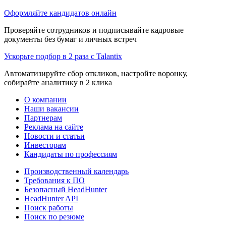
Оформляйте кандидатов онлайн
Проверяйте сотрудников и подписывайте кадровые
документы без бумаг и личных встреч
Ускорьте подбор в 2 раза с Talantix
Автоматизируйте сбор откликов, настройте воронку,
собирайте аналитику в 2 клика
О компании
Наши вакансии
Партнерам
Реклама на сайте
Новости и статьи
Инвесторам
Кандидаты по профессиям
Производственный календарь
Требования к ПО
Безопасный HeadHunter
HeadHunter API
Поиск работы
Поиск по резюме