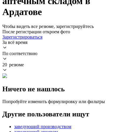
аптечным складом в
Ардатове
Чтобы видеть все резюме, зарегистрируйтесь
После регистрации откроем фото
Зарегистрироваться
За всё время
По соответствию
20 резюме
Ничего не нашлось
Попробуйте изменить формулировку или фильтры
Другие пользователи ищут
заведующий производством
заведующий архивом