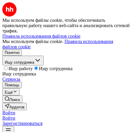
Мы используем файлы cookie, чтобы обеспечивать
правильную работу нашего веб-сайта и анализировать сетевой
трафик.
Правила использования файлов cookie
Мы используем файлы cookie.
Правила использования
файлов cookie
Понятно
Ищу сотрудника
Ищу работу
Ищу сотрудника
Ищу сотрудника
Сервисы
Помощь
Ещё
Поиск
Ардатов
Войти
Войти
Зарегистрироваться