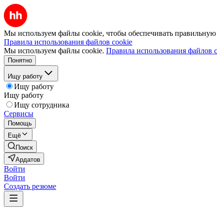
Мы используем файлы cookie, чтобы обеспечивать правильную р
Правила использования файлов cookie
Мы используем файлы cookie.
Правила использования файлов c
Понятно
Ищу работу
Ищу работу
Ищу работу
Ищу сотрудника
Сервисы
Помощь
Ещё
Поиск
Ардатов
Войти
Войти
Создать резюме