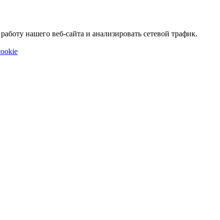
аботу нашего веб-сайта и анализировать сетевой трафик.
ookie