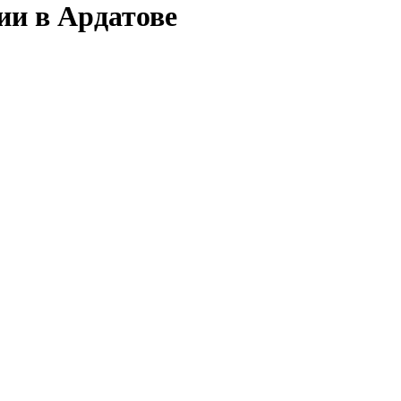
ии в Ардатове