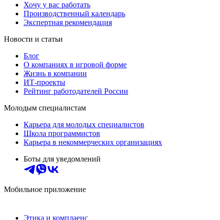
Хочу у вас работать
Производственный календарь
Экспертная рекомендация
Новости и статьи
Блог
О компаниях в игровой форме
Жизнь в компании
ИТ-проекты
Рейтинг работодателей России
Молодым специалистам
Карьера для молодых специалистов
Школа программистов
Карьера в некоммерческих организациях
Боты для уведомлений
Мобильное приложение
Этика и комплаенс