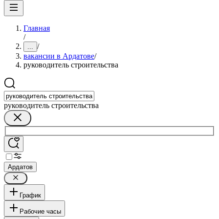
Главная
/
/
...
вакансии в Ардатове
/
руководитель строительства
руководитель строительства
Ардатов
График
Рабочие часы