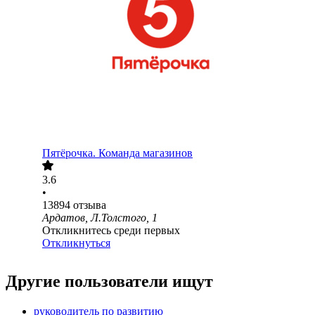
Пятёрочка. Команда магазинов
3.6
•
13894
отзыва
Ардатов, Л.Толстого, 1
Откликнитесь среди первых
Откликнуться
Другие пользователи ищут
руководитель по развитию