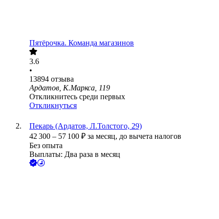
Пятёрочка. Команда магазинов
3.6
•
13894
отзыва
Ардатов, К.Маркса, 119
Откликнитесь среди первых
Откликнуться
Пекарь (Ардатов, Л.Толстого, 29)
42 300
–
57 100
₽
за месяц,
до вычета налогов
Без опыта
Выплаты: Два раза в месяц