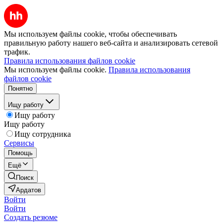
Мы используем файлы cookie, чтобы обеспечивать
правильную работу нашего веб-сайта и анализировать сетевой
трафик.
Правила использования файлов cookie
Мы используем файлы cookie.
Правила использования
файлов cookie
Понятно
Ищу работу
Ищу работу
Ищу работу
Ищу сотрудника
Сервисы
Помощь
Ещё
Поиск
Ардатов
Войти
Войти
Создать резюме