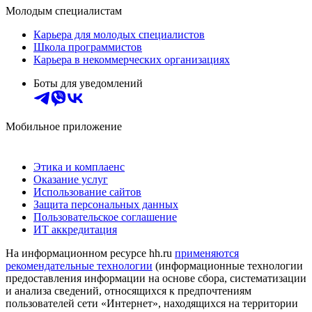
Молодым специалистам
Карьера для молодых специалистов
Школа программистов
Карьера в некоммерческих организациях
Боты для уведомлений
Мобильное приложение
Этика и комплаенс
Оказание услуг
Использование сайтов
Защита персональных данных
Пользовательское соглашение
ИТ аккредитация
На информационном ресурсе hh.ru
применяются
рекомендательные технологии
(информационные технологии
предоставления информации на основе сбора, систематизации
и анализа сведений, относящихся к предпочтениям
пользователей сети «Интернет», находящихся на территории