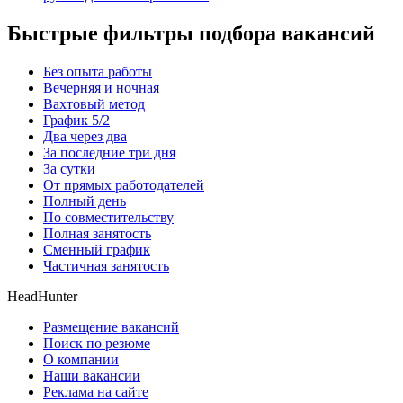
Быстрые фильтры подбора вакансий
Без опыта работы
Вечерняя и ночная
Вахтовый метод
График 5/2
Два через два
За последние три дня
За сутки
От прямых работодателей
Полный день
По совместительству
Полная занятость
Сменный график
Частичная занятость
HeadHunter
Размещение вакансий
Поиск по резюме
О компании
Наши вакансии
Реклама на сайте