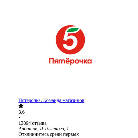
Пятёрочка. Команда магазинов
3.6
•
13894
отзыва
Ардатов, Л.Толстого, 1
Откликнитесь среди первых