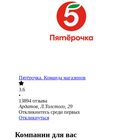
Пятёрочка. Команда магазинов
3.6
•
13894
отзыва
Ардатов, Л.Толстого, 29
Откликнитесь среди первых
Откликнуться
Компании для вас