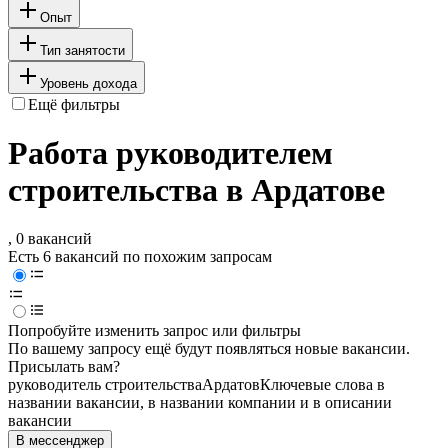
Опыт
Тип занятости
Уровень дохода
Ещё фильтры
Работа руководителем
строительства в Ардатове
, 0 вакансий
Есть 6 вакансий по похожим запросам
Попробуйте изменить запрос или фильтры
По вашему запросу ещё будут появляться новые вакансии.
Присылать вам?
руководитель строительства
Ардатов
Ключевые слова в
названии вакансии, в названии компании и в описании
вакансии
В мессенджер