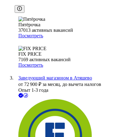
Пятёрочка
37013
активных вакансий
Посмотреть
FIX PRICE
7169
активных вакансий
Посмотреть
Заведующий магазином в Атяшево
от
72 900
₽
за месяц,
до вычета налогов
Опыт 1-3 года