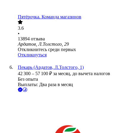
Пятёрочка. Команда магазинов
3.6
•
13894
отзыва
Ардатов, Л.Толстого, 29
Откликнитесь среди первых
Откликнуться
Пекарь (Ардатов, Л.Толстого, 1)
42 300
–
57 100
₽
за месяц,
до вычета налогов
Без опыта
Выплаты: Два раза в месяц