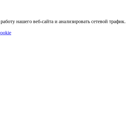
аботу нашего веб-сайта и анализировать сетевой трафик.
ookie