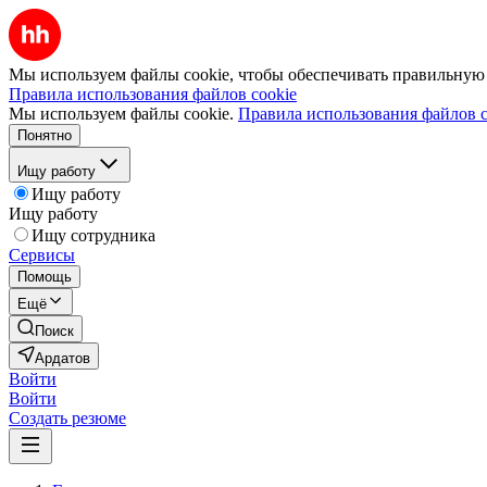
Мы используем файлы cookie, чтобы обеспечивать правильную р
Правила использования файлов cookie
Мы используем файлы cookie.
Правила использования файлов c
Понятно
Ищу работу
Ищу работу
Ищу работу
Ищу сотрудника
Сервисы
Помощь
Ещё
Поиск
Ардатов
Войти
Войти
Создать резюме