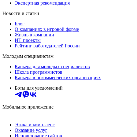
Экспертная рекомендация
Новости и статьи
Блог
О компаниях в игровой форме
Жизнь в компании
ИТ-проекты
Рейтинг работодателей России
Молодым специалистам
Карьера для молодых специалистов
Школа программистов
Карьера в некоммерческих организациях
Боты для уведомлений
Мобильное приложение
Этика и комплаенс
Оказание услуг
Использование сайтов