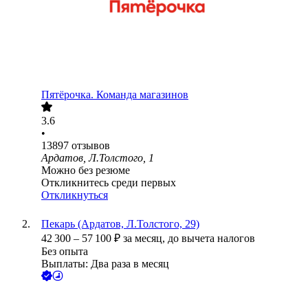
Пятёрочка. Команда магазинов
3.6
•
13897
отзывов
Ардатов, Л.Толстого, 1
Можно без резюме
Откликнитесь среди первых
Откликнуться
Пекарь (Ардатов, Л.Толстого, 29)
42 300
–
57 100
₽
за месяц,
до вычета налогов
Без опыта
Выплаты: Два раза в месяц