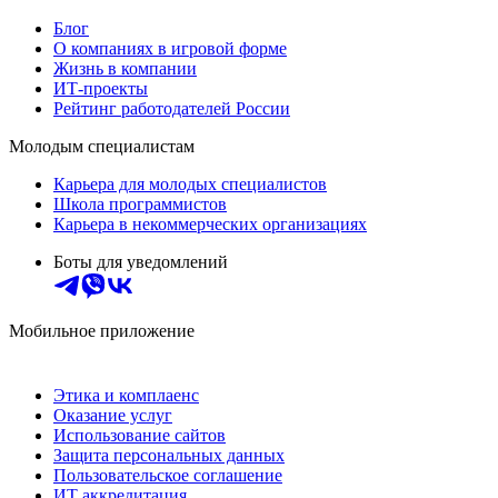
Блог
О компаниях в игровой форме
Жизнь в компании
ИТ-проекты
Рейтинг работодателей России
Молодым специалистам
Карьера для молодых специалистов
Школа программистов
Карьера в некоммерческих организациях
Боты для уведомлений
Мобильное приложение
Этика и комплаенс
Оказание услуг
Использование сайтов
Защита персональных данных
Пользовательское соглашение
ИТ аккредитация