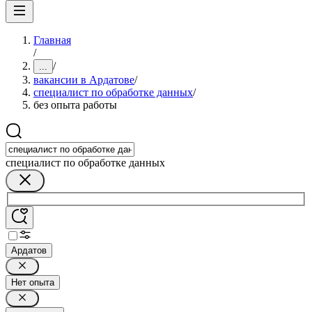
Главная
/
/
...
вакансии в Ардатове
/
специалист по обработке данных
/
без опыта работы
специалист по обработке данных
Ардатов
Нет опыта