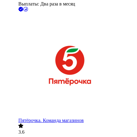
Выплаты: Два раза в месяц
Пятёрочка. Команда магазинов
3.6