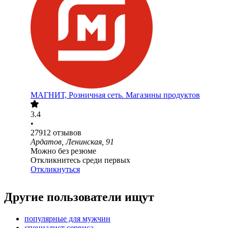
МАГНИТ, Розничная сеть. Магазины продуктов
3.4
•
27912
отзывов
Ардатов, Ленинская, 91
Можно без резюме
Откликнитесь среди первых
Откликнуться
Другие пользователи ищут
популярные для мужчин
специалист сервиса