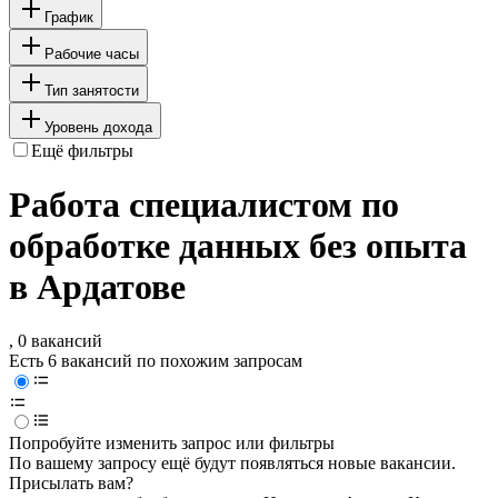
График
Рабочие часы
Тип занятости
Уровень дохода
Ещё фильтры
Работа специалистом по
обработке данных без опыта
в Ардатове
, 0 вакансий
Есть 6 вакансий по похожим запросам
Попробуйте изменить запрос или фильтры
По вашему запросу ещё будут появляться новые вакансии.
Присылать вам?