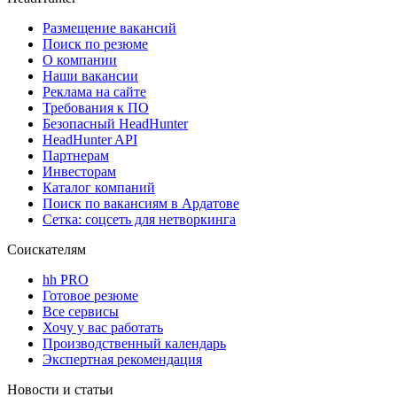
Размещение вакансий
Поиск по резюме
О компании
Наши вакансии
Реклама на сайте
Требования к ПО
Безопасный HeadHunter
HeadHunter API
Партнерам
Инвесторам
Каталог компаний
Поиск по вакансиям в Ардатове
Сетка: соцсеть для нетворкинга
Соискателям
hh PRO
Готовое резюме
Все сервисы
Хочу у вас работать
Производственный календарь
Экспертная рекомендация
Новости и статьи