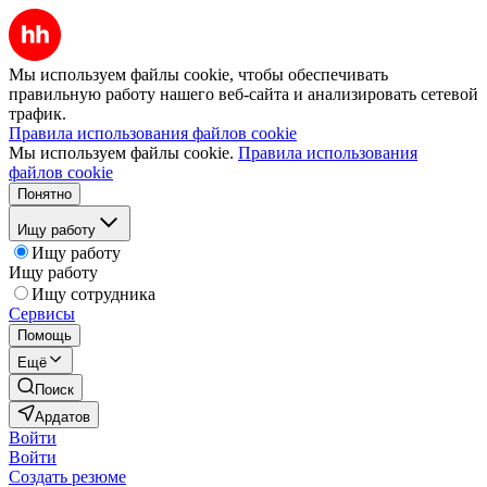
Мы используем файлы cookie, чтобы обеспечивать
правильную работу нашего веб-сайта и анализировать сетевой
трафик.
Правила использования файлов cookie
Мы используем файлы cookie.
Правила использования
файлов cookie
Понятно
Ищу работу
Ищу работу
Ищу работу
Ищу сотрудника
Сервисы
Помощь
Ещё
Поиск
Ардатов
Войти
Войти
Создать резюме