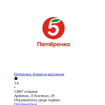
Пятёрочка. Команда магазинов
3.6
•
13897
отзывов
Ардатов, Л.Толстого, 29
Откликнитесь среди первых
Откликнуться