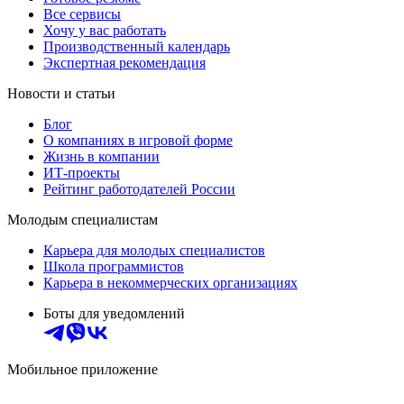
Все сервисы
Хочу у вас работать
Производственный календарь
Экспертная рекомендация
Новости и статьи
Блог
О компаниях в игровой форме
Жизнь в компании
ИТ-проекты
Рейтинг работодателей России
Молодым специалистам
Карьера для молодых специалистов
Школа программистов
Карьера в некоммерческих организациях
Боты для уведомлений
Мобильное приложение