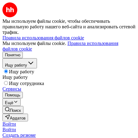
Мы используем файлы cookie, чтобы обеспечивать
правильную работу нашего веб-сайта и анализировать сетевой
трафик.
Правила использования файлов cookie
Мы используем файлы cookie.
Правила использования
файлов cookie
Понятно
Ищу работу
Ищу работу
Ищу работу
Ищу сотрудника
Сервисы
Помощь
Ещё
Поиск
Ардатов
Войти
Войти
Создать резюме