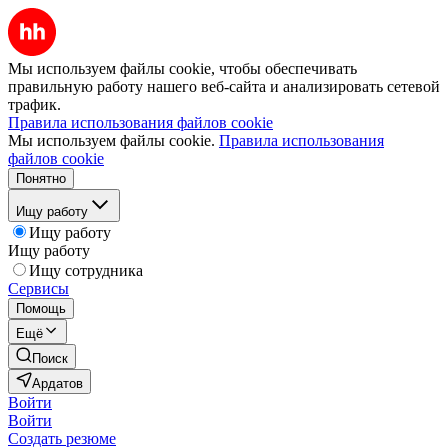
Мы используем файлы cookie, чтобы обеспечивать
правильную работу нашего веб-сайта и анализировать сетевой
трафик.
Правила использования файлов cookie
Мы используем файлы cookie.
Правила использования
файлов cookie
Понятно
Ищу работу
Ищу работу
Ищу работу
Ищу сотрудника
Сервисы
Помощь
Ещё
Поиск
Ардатов
Войти
Войти
Создать резюме