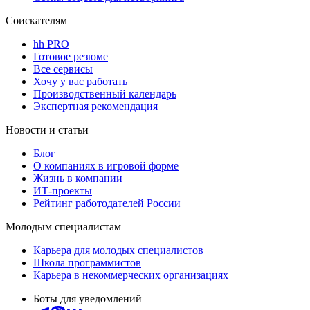
Соискателям
hh PRO
Готовое резюме
Все сервисы
Хочу у вас работать
Производственный календарь
Экспертная рекомендация
Новости и статьи
Блог
О компаниях в игровой форме
Жизнь в компании
ИТ-проекты
Рейтинг работодателей России
Молодым специалистам
Карьера для молодых специалистов
Школа программистов
Карьера в некоммерческих организациях
Боты для уведомлений