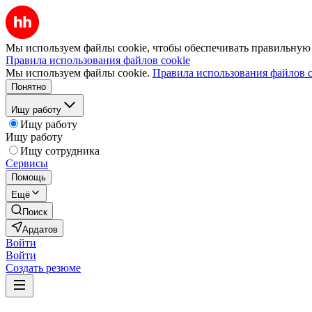
Мы используем файлы cookie, чтобы обеспечивать правильную р
Правила использования файлов cookie
Мы используем файлы cookie.
Правила использования файлов c
Понятно
Ищу работу
Ищу работу
Ищу работу
Ищу сотрудника
Сервисы
Помощь
Ещё
Поиск
Ардатов
Войти
Войти
Создать резюме