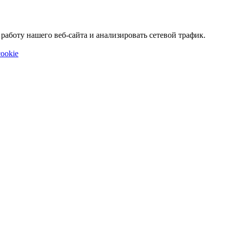
аботу нашего веб-сайта и анализировать сетевой трафик.
ookie