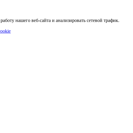
аботу нашего веб-сайта и анализировать сетевой трафик.
ookie