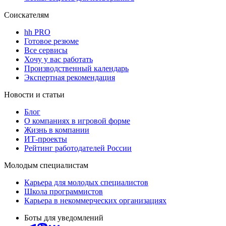
Соискателям
hh PRO
Готовое резюме
Все сервисы
Хочу у вас работать
Производственный календарь
Экспертная рекомендация
Новости и статьи
Блог
О компаниях в игровой форме
Жизнь в компании
ИТ-проекты
Рейтинг работодателей России
Молодым специалистам
Карьера для молодых специалистов
Школа программистов
Карьера в некоммерческих организациях
Боты для уведомлений