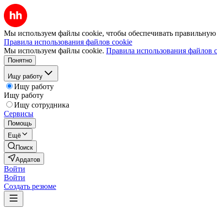
Мы используем файлы cookie, чтобы обеспечивать правильную р
Правила использования файлов cookie
Мы используем файлы cookie.
Правила использования файлов c
Понятно
Ищу работу
Ищу работу
Ищу работу
Ищу сотрудника
Сервисы
Помощь
Ещё
Поиск
Ардатов
Войти
Войти
Создать резюме