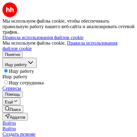
Мы используем файлы cookie, чтобы обеспечивать
правильную работу нашего веб-сайта и анализировать сетевой
трафик.
Правила использования файлов cookie
Мы используем файлы cookie.
Правила использования
файлов cookie
Понятно
Ищу работу
Ищу работу
Ищу работу
Ищу сотрудника
Сервисы
Помощь
Ещё
Поиск
Ардатов
Войти
Войти
Создать резюме