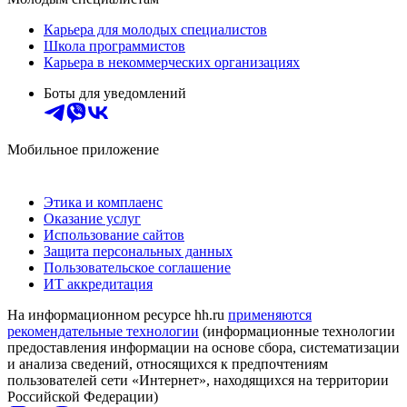
Карьера для молодых специалистов
Школа программистов
Карьера в некоммерческих организациях
Боты для уведомлений
Мобильное приложение
Этика и комплаенс
Оказание услуг
Использование сайтов
Защита персональных данных
Пользовательское соглашение
ИТ аккредитация
На информационном ресурсе hh.ru
применяются
рекомендательные технологии
(информационные технологии
предоставления информации на основе сбора, систематизации
и анализа сведений, относящихся к предпочтениям
пользователей сети «Интернет», находящихся на территории
Российской Федерации)