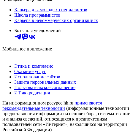
Карьера для молодых специалистов
Школа программистов
Карьера в некоммерческих организациях
Боты для уведомлений
Мобильное приложение
Этика и комплаенс
Оказание услуг
Использование сайтов
Защита персональных данных
Пользовательское соглашение
ИТ аккредитация
На информационном ресурсе hh.ru
применяются
рекомендательные технологии
(информационные технологии
предоставления информации на основе сбора, систематизации
и анализа сведений, относящихся к предпочтениям
пользователей сети «Интернет», находящихся на территории
Российской Федерации)