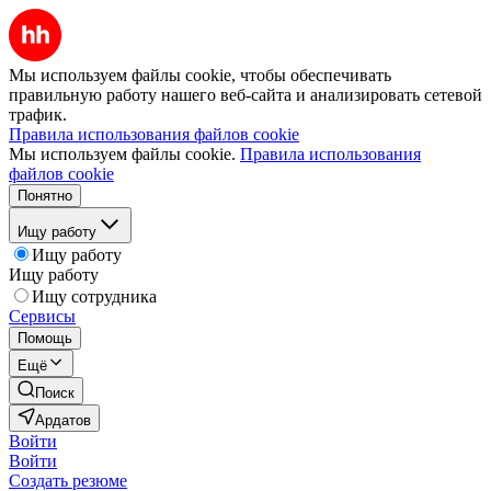
Мы используем файлы cookie, чтобы обеспечивать
правильную работу нашего веб-сайта и анализировать сетевой
трафик.
Правила использования файлов cookie
Мы используем файлы cookie.
Правила использования
файлов cookie
Понятно
Ищу работу
Ищу работу
Ищу работу
Ищу сотрудника
Сервисы
Помощь
Ещё
Поиск
Ардатов
Войти
Войти
Создать резюме