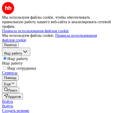
Мы используем файлы cookie, чтобы обеспечивать
правильную работу нашего веб-сайта и анализировать сетевой
трафик.
Правила использования файлов cookie
Мы используем файлы cookie.
Правила использования
файлов cookie
Понятно
Ищу работу
Ищу работу
Ищу работу
Ищу сотрудника
Сервисы
Помощь
Ещё
Поиск
Ардатов
Войти
Войти
Создать резюме