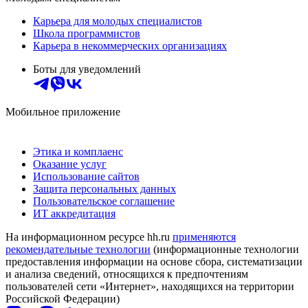
Карьера для молодых специалистов
Школа программистов
Карьера в некоммерческих организациях
Боты для уведомлений
Мобильное приложение
Этика и комплаенс
Оказание услуг
Использование сайтов
Защита персональных данных
Пользовательское соглашение
ИТ аккредитация
На информационном ресурсе hh.ru
применяются
рекомендательные технологии
(информационные технологии
предоставления информации на основе сбора, систематизации
и анализа сведений, относящихся к предпочтениям
пользователей сети «Интернет», находящихся на территории
Российской Федерации)